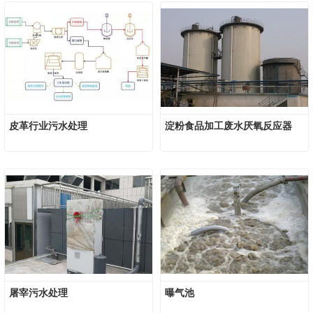
皮革行业污水处理
淀粉食品加工废水厌氧反应器
屠宰污水处理
曝气池