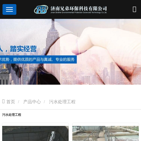
首页
产品中心
污水处理工程
污水处理工程