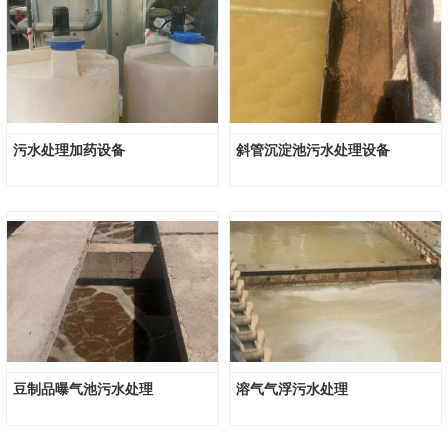
污水处理加药设备
斜管沉淀池污水处理设备
豆制品曝气池污水处理
溶气气浮污水处理