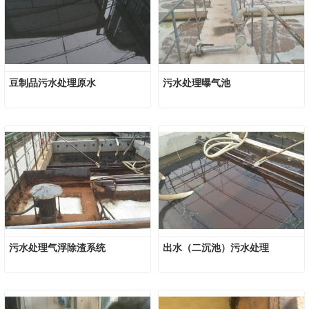
豆制品污水处理原水
污水处理曝气池
污水处理气浮除渣系统
出水（二沉池）污水处理