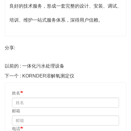
良好的技术服务，形成一套完整的设计、安装、调试、
培训、维护一站式服务体系，深得用户信赖。
分享:
以前的 : 一体化污水处理设备
下一个 : KORNDER溶解氧测定仪
姓名
邮箱
电话