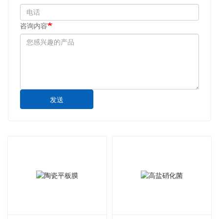
咨询内容
发送