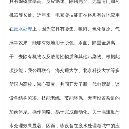
具有除磷效率高、反应迅速、除磷完全、无需专门加药
机器等长处。近年来，电絮凝技能正在逐步有效地应用
在
废水处理
上，因为它具有凝集、吸附、氧化复原、气
浮等效果，能够有效地用于脱色、杀菌、除重金属离
子、去除有机物以及放射性物质和其他污染物。根据此
项技能，我公司联合上海交通大学、北京科技大学等多
所国内高校，潜心研究、共同开发了新一代电絮凝，该
设备结构紧凑、技能老练、节能环保、无需设置杂乱的
加药体系、操作简略、易于完成自动化、关于高难度污
水处理效果显著。因而，该设备在废水处理领域中的应