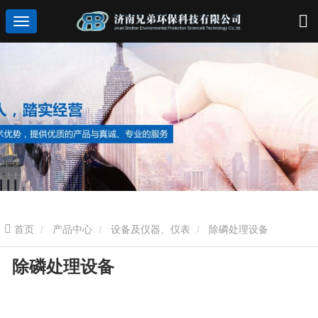
首页
产品中心
设备及仪器、仪表
除磷处理设备
除磷处理设备