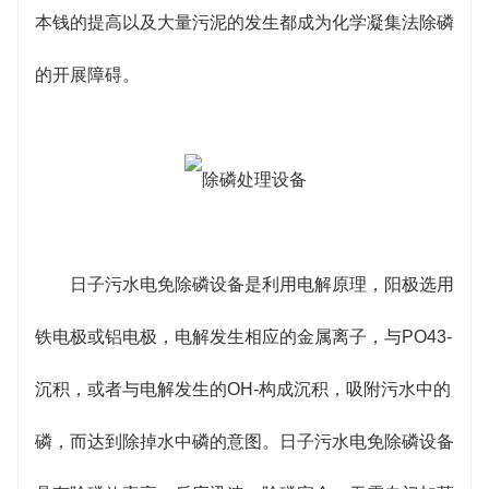
本钱的提高以及大量污泥的发生都成为化学凝集法除磷
的开展障碍。
日子污水电免除磷设备是利用电解原理，阳极选用
铁电极或铝电极，电解发生相应的金属离子，与PO43-
沉积，或者与电解发生的OH-构成沉积，吸附污水中的
磷，而达到除掉水中磷的意图。日子污水电免除磷设备