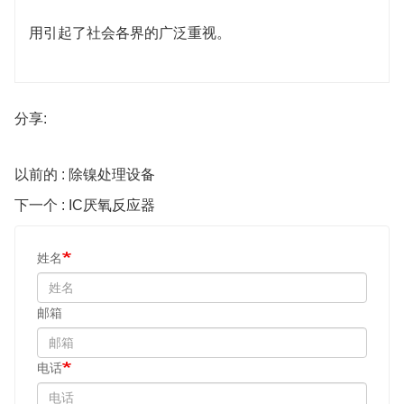
用引起了社会各界的广泛重视。
分享:
以前的 : 除镍处理设备
下一个 : IC厌氧反应器
姓名
邮箱
电话