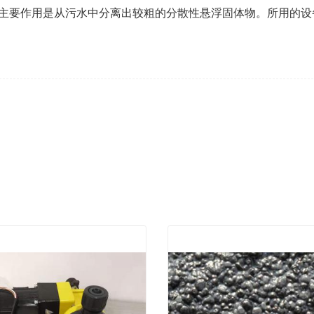
。主要作用是从污水中分离出较粗的分散性悬浮固体物。所用的设