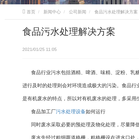
首页
新闻中心
公司新闻
食品污水处理解决方案
食品污水处理解决方案
2021/01/25 11:05
食品行业污水包括酒精、啤酒、味精、淀粉、乳
进行及时的处理则会对环境造成极大的污染。食品行
是有机废水的特点，所以对有机废水的处理，多采用
食品加工厂
污水处理设备
如何运行
同时废水采取必要的预处理及物化处理，尽量降
废水先经过粗细两道格栅，粗格栅设在进水口处