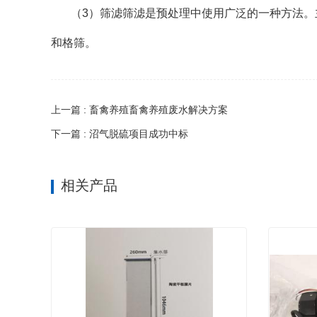
（3）筛滤筛滤是预处理中使用广泛的一种方法
和格筛。
上一篇 : 畜禽养殖畜禽养殖废水解决方案
下一篇 : 沼气脱硫项目成功中标
相关产品