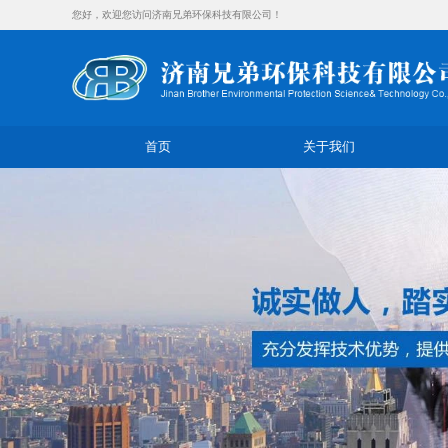
您好，欢迎您访问济南兄弟环保科技有限公司！
首页
关于我们