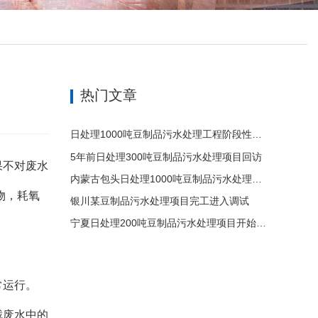
热门文章
日处理1000吨豆制品污水处理工程阶段性完工
5年前日处理300吨豆制品污水处理项目回访
果不对废水
内蒙古包头日处理1000吨豆制品污水处理项目施工中
物，耗氧
银川某豆制品污水处理项目完工进入调试
宁夏日处理200吨豆制品污水处理项目开始施工
常运行。
截废水中的