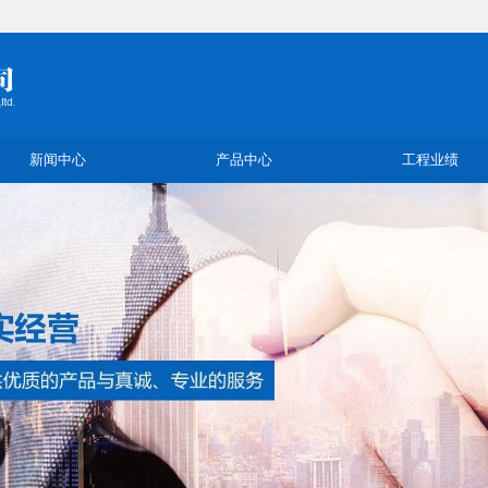
新闻中心
产品中心
工程业绩