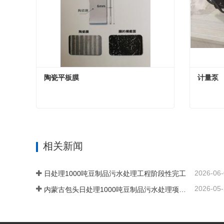
陶瓷平板膜
计量泵
陶瓷平板膜
计量泵
现在联系
现在联
相关新闻
2026-06
日处理1000吨豆制品污水处理工程阶段性完工
2026-05
内蒙古包头日处理1000吨豆制品污水处理项目施工中