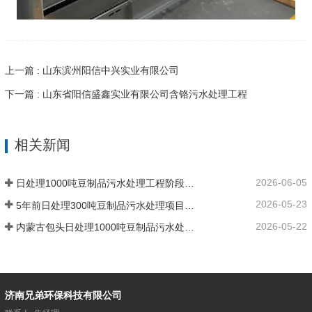
上一篇 : 山东滨州阳信中兴实业有限公司
下一篇 : 山东省阳信盛鑫实业有限公司含铬污水处理工程
相关新闻
2026-06-05
日处理1000吨豆制品污水处理工程阶段性完工
2026-05-23
5年前日处理300吨豆制品污水处理项目回访
2026-05-22
内蒙古包头日处理1000吨豆制品污水处理项目施工中
济南兄弟环保科技有限公司