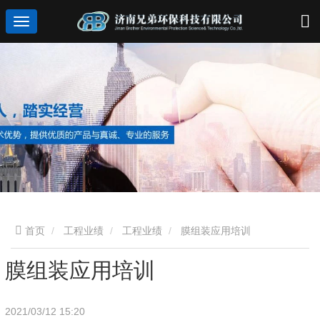
首页
工程业绩
工程业绩
膜组装应用培训
膜组装应用培训
2021/03/12 15:20